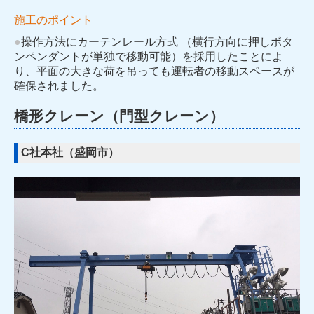
施工のポイント
●
操作方法にカーテンレール方式 （横行方向に押しボタ
ンペンダントが単独で移動可能）を採用したことによ
り、平面の大きな荷を吊っても運転者の移動スペースが
確保されました。
橋形クレーン（門型クレーン）
C社本社（盛岡市）