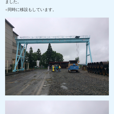
ました。
●
同時に移設もしています。