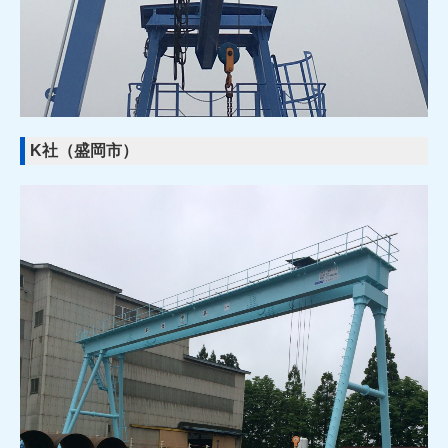
K社（盛岡市）