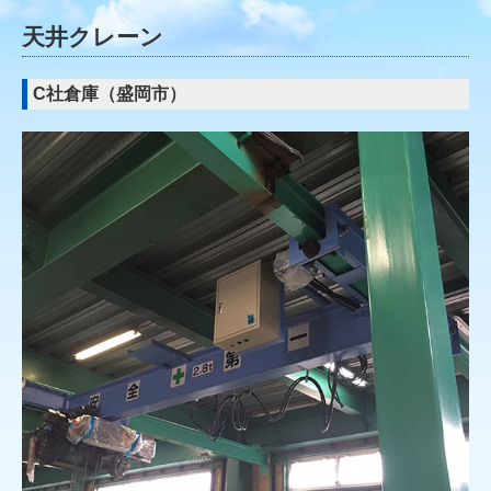
天井クレーン
C社倉庫（盛岡市）