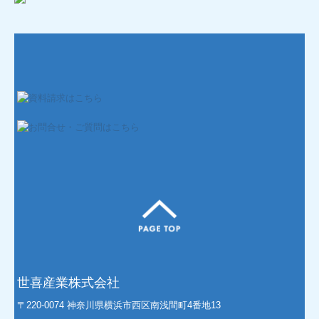
世喜産業株式会社
〒220-0074 神奈川県横浜市西区南浅間町4番地13