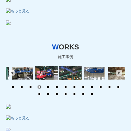
W
ORKS
施工事例