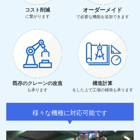
オーダーメイド
コスト削減
に繋がります
で必要な機能を追加できます
既存のクレーンの改造
構造計算
も承ります
をした上で工場の補強も承ります
様々な機種に対応可能です